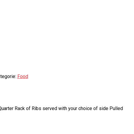
tegorie:
Food
Quarter Rack of Ribs served with your choice of side Pulled