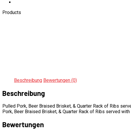
Products
Beschreibung
Bewertungen (0)
Beschreibung
Pulled Pork, Beer Braised Brisket, & Quarter Rack of Ribs serve
Pork, Beer Braised Brisket, & Quarter Rack of Ribs served with
Bewertungen