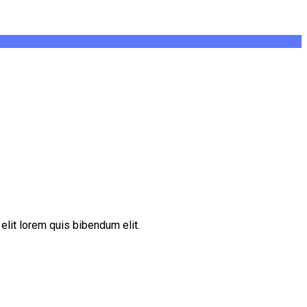
elit lorem quis bibendum elit.