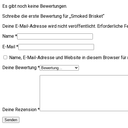
Es gibt noch keine Bewertungen.
Schreibe die erste Bewertung für „Smoked Brisket“
Deine E-Mail-Adresse wird nicht veröffentlicht.
Erforderliche F
Name
*
E-Mail
*
Name, E-Mail-Adresse und Website in diesem Browser für
Deine Bewertung
*
Deine Rezension
*