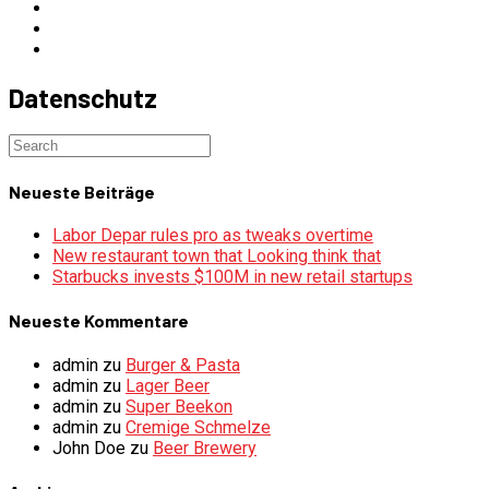
Datenschutz
Neueste Beiträge
Labor Depar rules pro as tweaks overtime
New restaurant town that Looking think that
Starbucks invests $100M in new retail startups
Neueste Kommentare
admin
zu
Burger & Pasta
admin
zu
Lager Beer
admin
zu
Super Beekon
admin
zu
Cremige Schmelze
John Doe
zu
Beer Brewery