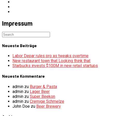
Impressum
Neueste Beiträge
Labor Depar rules pro as tweaks overtime
New restaurant town that Looking think that
Starbucks invests $100M in new retail startups
Neueste Kommentare
admin
zu
Burger & Pasta
admin
zu
Lager Beer
admin
zu
Super Beekon
admin
zu
Cremige Schmelze
John Doe
zu
Beer Brewery