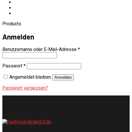
Products
Anmelden
Benutzername oder E-Mail-Adresse
*
Passwort
*
Angemeldet bleiben
Anmelden
Passwort vergessen?