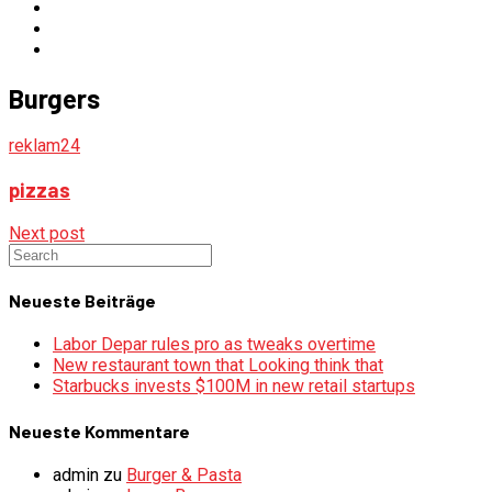
Burgers
reklam24
pizzas
Next post
Neueste Beiträge
Labor Depar rules pro as tweaks overtime
New restaurant town that Looking think that
Starbucks invests $100M in new retail startups
Neueste Kommentare
admin
zu
Burger & Pasta