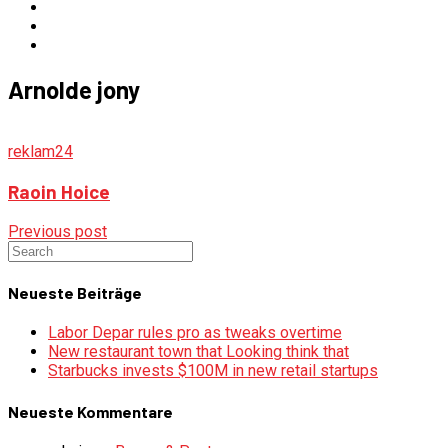
Arnolde jony
reklam24
Raoin Hoice
Previous post
Neueste Beiträge
Labor Depar rules pro as tweaks overtime
New restaurant town that Looking think that
Starbucks invests $100M in new retail startups
Neueste Kommentare